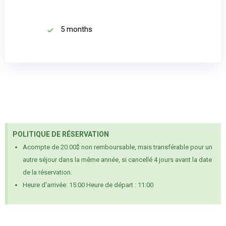
5 months
POLITIQUE DE RÉSERVATION
Acompte de 20.00$ non remboursable, mais transférable pour un
autre séjour dans la même année, si cancellé 4 jours avant la date
de la réservation.
Heure d'arrivée: 15:00 Heure de départ : 11:00