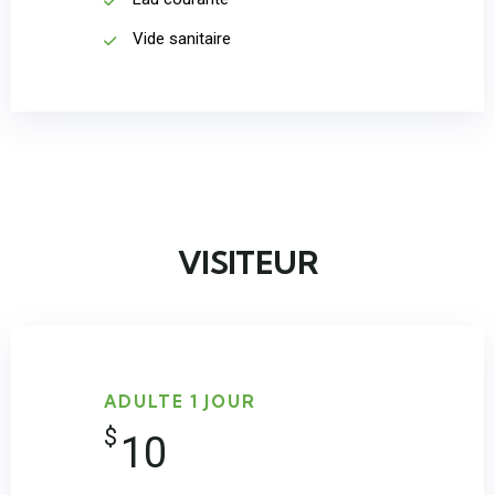
Vide sanitaire
VISITEUR
ADULTE 1 JOUR
$
10