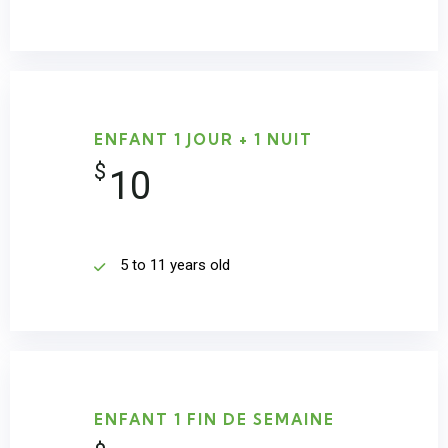
ENFANT 1 JOUR + 1 NUIT
$
10
5 to 11 years old
ENFANT 1 FIN DE SEMAINE