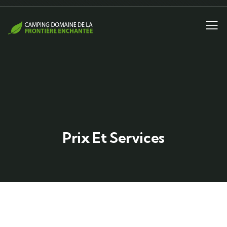
Prix Et Services