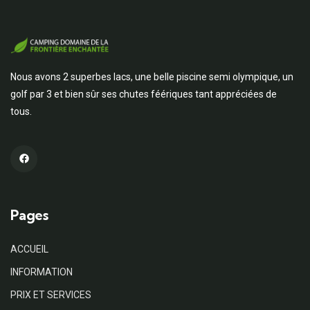
Nous avons 2 superbes lacs, une belle piscine semi olympique, un
golf par 3 et bien sûr ses chutes féériques tant appréciées de
tous.
Pages
ACCUEIL
INFORMATION
PRIX ET SERVICES