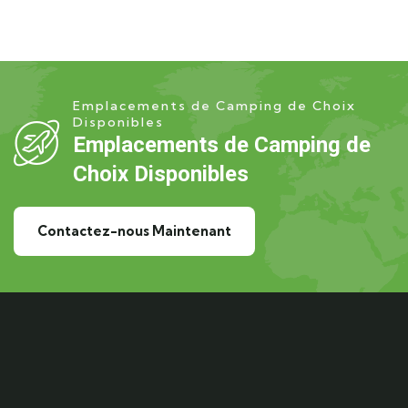
Emplacements de Camping de Choix
Disponibles
Emplacements de Camping de
Choix Disponibles
Contactez-nous Maintenant