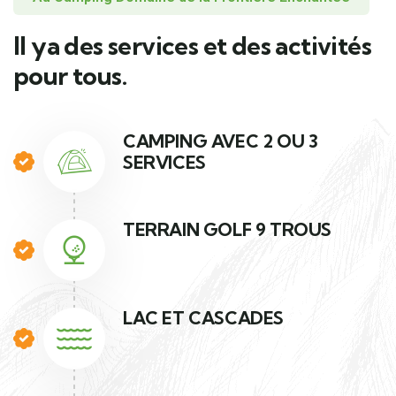
Il ya des services et des activités
pour tous.
CAMPING AVEC 2 OU 3
SERVICES
TERRAIN GOLF 9 TROUS
LAC ET CASCADES