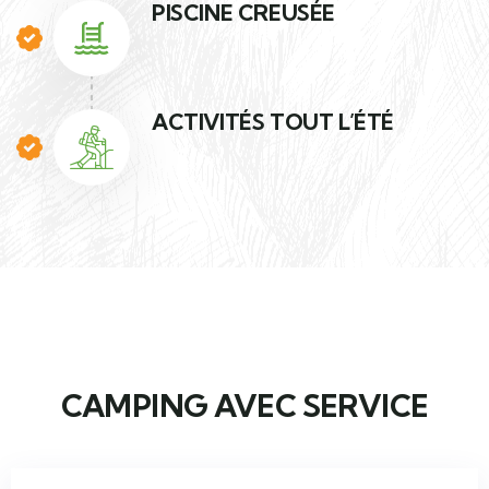
PISCINE CREUSÉE
ACTIVITÉS TOUT L’ÉTÉ
CAMPING AVEC SERVICE