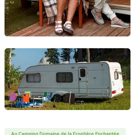
Au Camping Domaine de la Frontière Enchantée