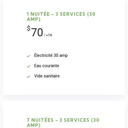
1 NUITÉE - 3 SERVICES (30
AMP)
$
70
/ +TX
Électricité 30 amp
Eau courante
Vide sanitaire
7 NUITÉES - 3 SERVICES (30
AMP)