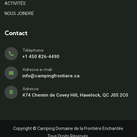
ACTIVITÉS
NOUS JOINDRE
Contact
Téléphone
+1 450 826-4490
Adresse e-mail
info@campingfrontiere.ca
Adresse
474 Chemin de Covey Hill, Havelock, QC J0S 2C0
Copyright © Camping Domaine de la Frontière Enchantée.
Tous Droits Réservés.